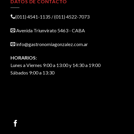
DATOS DE CONTACTO
(011) 4541-1135 / (011) 4522-7073
Avenida Triunvirato 5463 - CABA
info@gastronomiagonzalez.com.ar
HORARIOS:
Lunes a Viernes 9:00 a 13:00 y 14:30 a 19:00
Sábados 9:00 a 13:30