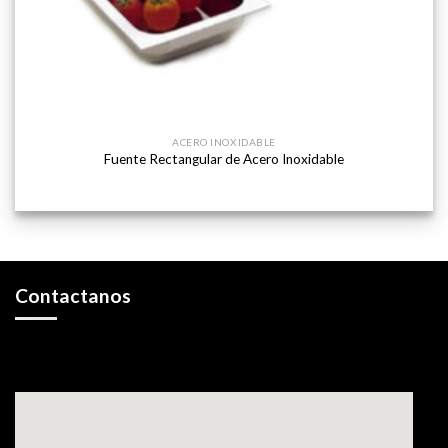
ACERO INOXIDABLE
Fuente Rectangular de Acero Inoxidable
Contactanos