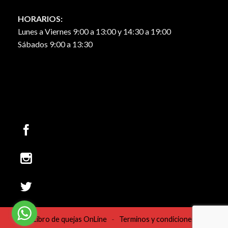
HORARIOS:
Lunes a Viernes 9:00 a 13:00 y 14:30 a 19:00
Sábados 9:00 a 13:30
Libro de quejas OnLine
-
Terminos y condiciones