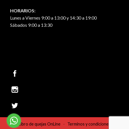
HORARIOS:
Lunes a Viernes 9:00 a 13:00 y 14:30 a 19:00
Sábados 9:00 a 13:30
Libro de quejas OnLine
-
Terminos y condiciones