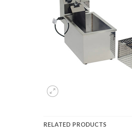
RELATED PRODUCTS