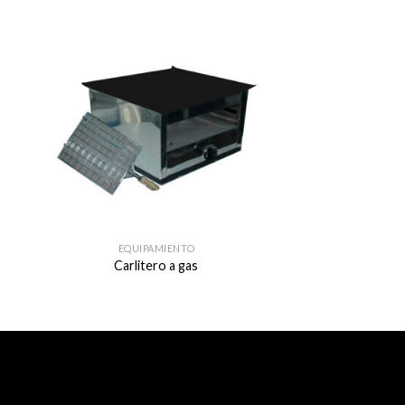
EQUIPAMIENTO
Carlitero a gas