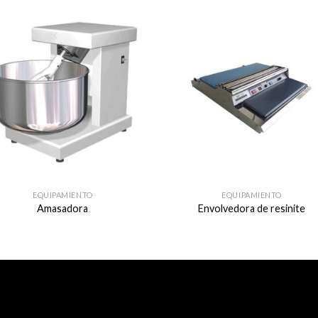
EQUIPAMIENTO
EQUIPAMIENTO
Amasadora
Envolvedora de resinite