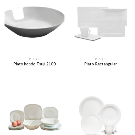
PLATOS
PLATOS
Plato hondo Tsuji 2100
Plato Rectangular