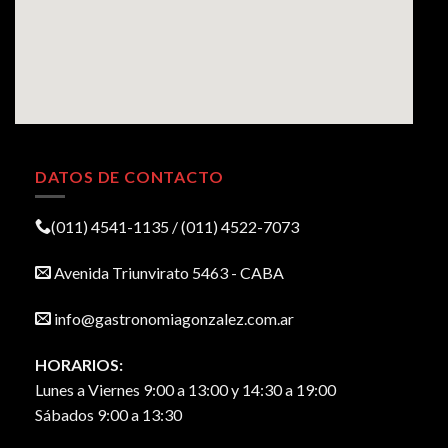
DATOS DE CONTACTO
(011) 4541-1135 / (011) 4522-7073
Avenida Triunvirato 5463 - CABA
info@gastronomiagonzalez.com.ar
HORARIOS:
Lunes a Viernes 9:00 a 13:00 y 14:30 a 19:00
Sábados 9:00 a 13:30