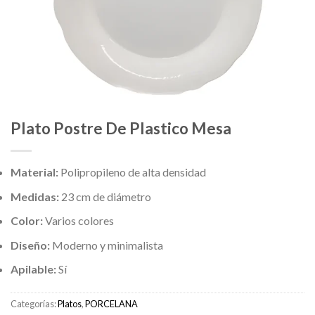
Plato Postre De Plastico Mesa
Material:
Polipropileno de alta densidad
Medidas:
23 cm de diámetro
Color:
Varios colores
Diseño:
Moderno y minimalista
Apilable:
Sí
Categorías:
Platos
,
PORCELANA