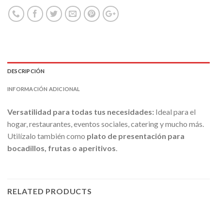
DESCRIPCIÓN
INFORMACIÓN ADICIONAL
Versatilidad para todas tus necesidades:
Ideal para el
hogar, restaurantes, eventos sociales, catering y mucho más.
Utilízalo también como
plato de presentación para
bocadillos, frutas o aperitivos
.
RELATED PRODUCTS